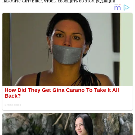
нажмите Ctrl+Enter, чтобы сообщить об этом редакции.