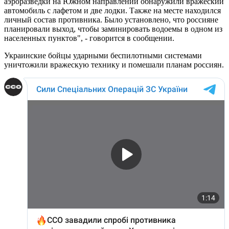
аэроразведки на Южном направлении обнаружили вражеский
автомобиль с лафетом и две лодки. Также на месте находился
личный состав противника. Было установлено, что россияне
планировали выход, чтобы заминировать водоемы в одном из
населенных пунктов", - говорится в сообщении.
Украинские бойцы ударными беспилотными системами
уничтожили вражескую технику и помешали планам россиян.