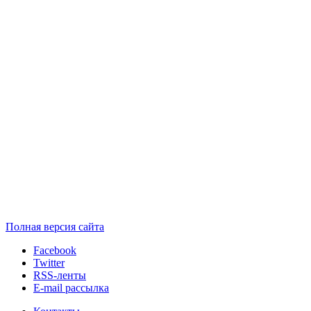
Полная версия сайта
Facebook
Twitter
RSS-ленты
E-mail рассылка