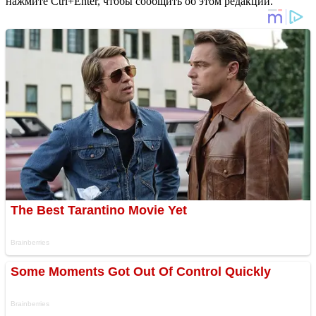
нажмите Ctrl+Enter, чтобы сообщить об этом редакции.