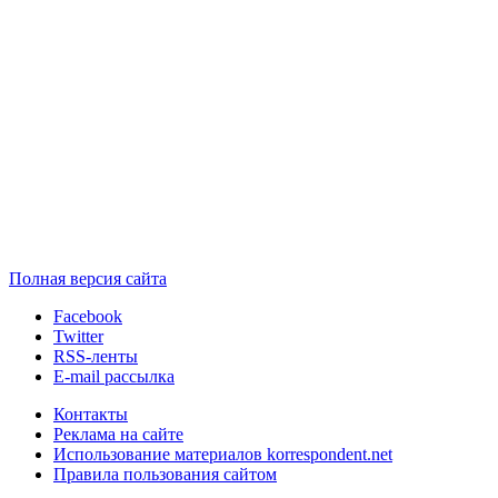
Полная версия сайта
Facebook
Twitter
RSS-ленты
E-mail рассылка
Контакты
Реклама на сайте
Использование материалов korrespondent.net
Правила пользования сайтом