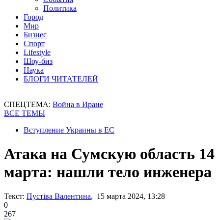
Политика
Город
Мир
Бизнес
Спорт
Lifestyle
Шоу-биз
Наука
БЛОГИ ЧИТАТЕЛЕЙ
СПЕЦТЕМА:
Война в Иране
ВСЕ ТЕМЫ
Вступление Украины в ЕС
Атака на Сумскую область 14
марта: нашли тело инженера
Текст:
Пустіва Валентина
, 15 марта 2024, 13:28
0
267