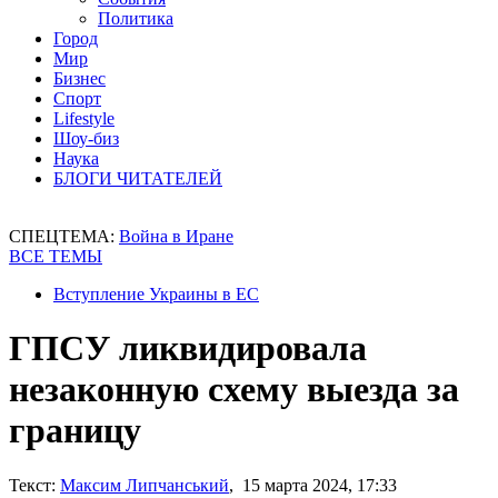
Политика
Город
Мир
Бизнес
Спорт
Lifestyle
Шоу-биз
Наука
БЛОГИ ЧИТАТЕЛЕЙ
СПЕЦТЕМА:
Война в Иране
ВСЕ ТЕМЫ
Вступление Украины в ЕС
ГПСУ ликвидировала
незаконную схему выезда за
границу
Текст:
Максим Липчанський
, 15 марта 2024, 17:33