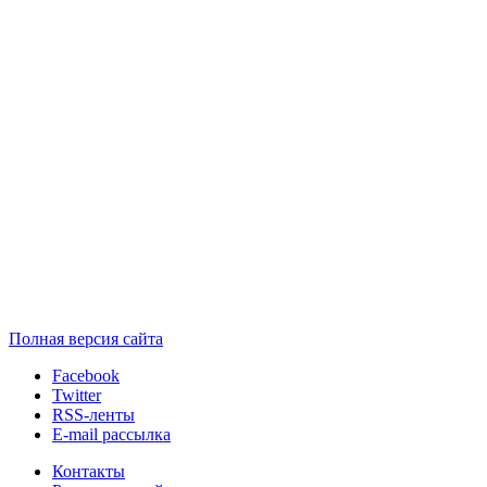
Полная версия сайта
Facebook
Twitter
RSS-ленты
E-mail рассылка
Контакты