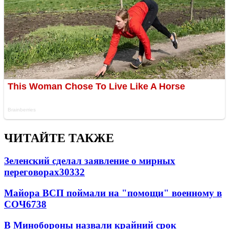
ЧИТАЙТЕ ТАКЖЕ
Зеленский сделал заявление о мирных
переговорах
30332
Майора ВСП поймали на "помощи" военному в
СОЧ
6738
В Минобороны назвали крайний срок