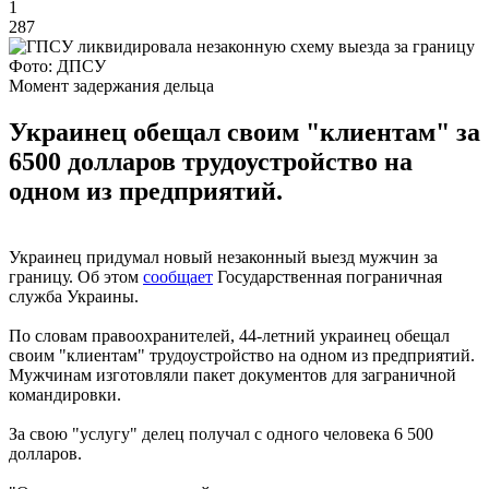
1
287
Фото: ДПСУ
Момент задержания дельца
Украинец обещал своим "клиентам" за
6500 долларов трудоустройство на
одном из предприятий.
Украинец придумал новый незаконный выезд мужчин за
границу. Об этом
сообщает
Государственная пограничная
служба Украины.
По словам правоохранителей, 44-летний украинец обещал
своим "клиентам" трудоустройство на одном из предприятий.
Мужчинам изготовляли пакет документов для заграничной
командировки.
За свою "услугу" делец получал с одного человека 6 500
долларов.