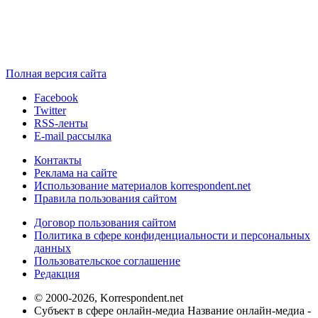
Полная версия сайта
Facebook
Twitter
RSS-ленты
E-mail рассылка
Контакты
Реклама на сайте
Использование материалов korrespondent.net
Правила пользования сайтом
Договор пользования сайтом
Политика в сфере конфиденциальности и персональных
данных
Пользовательское соглашение
Редакция
© 2000-2026, Korrespondent.net
Субъект в сфере онлайн-медиа Название онлайн-медиа -