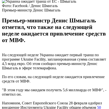
Фото: Facebook / Денис Шмигаль
Премьер-министр Денис Шмыгаль
Премьер-министр Денис Шмыгаль
отметил, что также на следующей
неделе ожидается привлечение средств
от МВФ.
На следующей неделе Украина ожидает первый транш по
программе Ukraine Facility, запланированная сумма составляет
4,5 млрд евро. Об этом сообщил премьер-министр Денис
Шмыгаль в эфире телемарафона.
По его словам, на следующей неделе ожидается привлечение
средств от МВФ.
"В этом году мы ожидаем получить 5,6 миллиарда от МВФ", -
отметил он.
Напомним, Совет Европейского Союза 28 февраля одобрил
внедрение Инструмента Ukraine Facility общим объемом
50