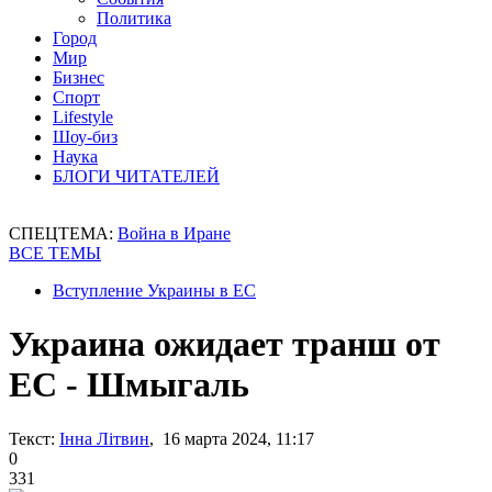
Политика
Город
Мир
Бизнес
Спорт
Lifestyle
Шоу-биз
Наука
БЛОГИ ЧИТАТЕЛЕЙ
СПЕЦТЕМА:
Война в Иране
ВСЕ ТЕМЫ
Вступление Украины в ЕС
Украина ожидает транш от
ЕС - Шмыгаль
Текст:
Інна Літвин
, 16 марта 2024, 11:17
0
331