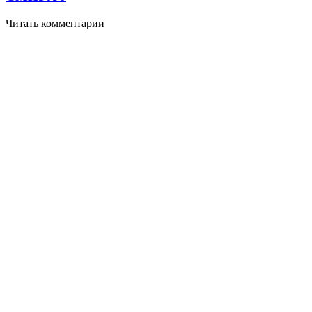
Читать комментарии