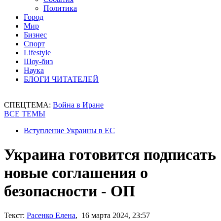
Политика
Город
Мир
Бизнес
Спорт
Lifestyle
Шоу-биз
Наука
БЛОГИ ЧИТАТЕЛЕЙ
СПЕЦТЕМА:
Война в Иране
ВСЕ ТЕМЫ
Вступление Украины в ЕС
Украина готовится подписать
новые соглашения о
безопасности - ОП
Текст:
Расенко Елена
, 16 марта 2024, 23:57