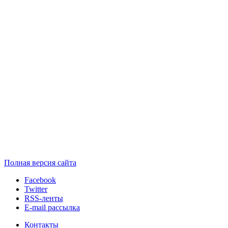
Полная версия сайта
Facebook
Twitter
RSS-ленты
E-mail рассылка
Контакты