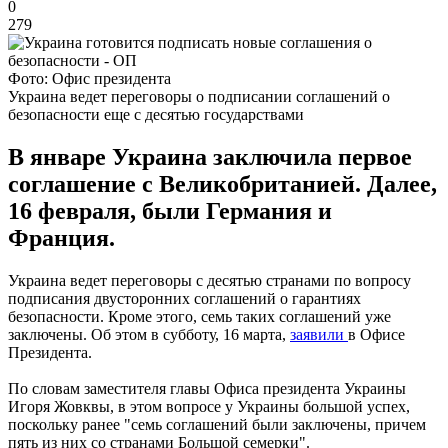
0
279
Фото: Офис президента
Украина ведет переговоры о подписании соглашений о
безопасности еще с десятью государствами
В январе Украина заключила первое
соглашение с Великобританией. Далее,
16 февраля, были Германия и
Франция.
Украина ведет переговоры с десятью странами по вопросу
подписания двусторонних соглашений о гарантиях
безопасности. Кроме этого, семь таких соглашений уже
заключены. Об этом в субботу, 16 марта,
заявили
в Офисе
Президента.
По словам заместителя главы Офиса президента Украины
Игоря Жовквы, в этом вопросе у Украины большой успех,
поскольку ранее "семь соглашений были заключены, причем
пять из них со странами Большой семерки".