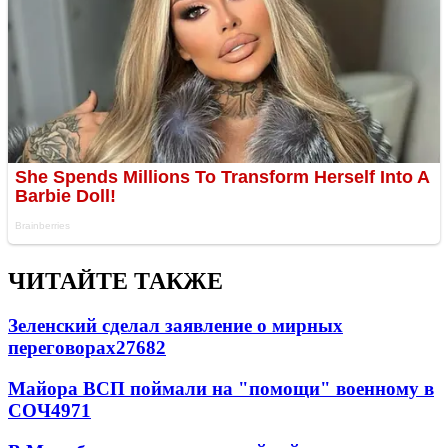
ЧИТАЙТЕ ТАКЖЕ
Зеленский сделал заявление о мирных
переговорах
27682
Майора ВСП поймали на "помощи" военному в
СОЧ
4971