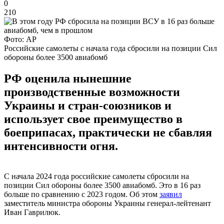
0
210
Фото: AP
Российские самолеты с начала года сбросили на позиции Сил
обороны более 3500 авиабомб
РФ оценила нынешние
производственные возможности
Украины и стран-союзников и
использует свое преимущество в
боеприпасах, практически не сбавляя
интенсивности огня.
С начала 2024 года российские самолеты сбросили на
позиции Сил обороны более 3500 авиабомб. Это в 16 раз
больше по сравнению с 2023 годом. Об этом
заявил
заместитель министра обороны Украины генерал-лейтенант
Иван Гаврилюк.