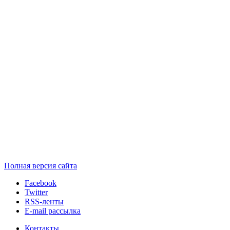
Полная версия сайта
Facebook
Twitter
RSS-ленты
E-mail рассылка
Контакты