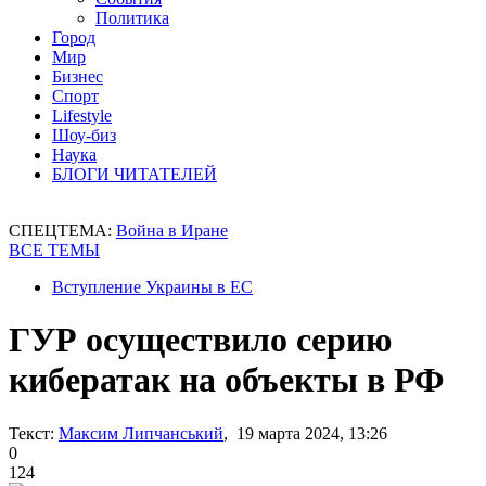
Политика
Город
Мир
Бизнес
Спорт
Lifestyle
Шоу-биз
Наука
БЛОГИ ЧИТАТЕЛЕЙ
СПЕЦТЕМА:
Война в Иране
ВСЕ ТЕМЫ
Вступление Украины в ЕС
ГУР осуществило серию
кибератак на объекты в РФ
Текст:
Максим Липчанський
, 19 марта 2024, 13:26
0
124