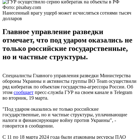
Фото: pixabay.com
Нанесенный врагу ущерб может исчисляться сотнями тысяч
долларов
Главное управление разведки
отмечает, что под ударом оказались не
только российские государственные,
но и частные структуры.
Специалисты Главного управления разведки Министерства
обороны Украины и активисты группы BO Team осуществили
ряд кибератак по объектам государства-агрессора России. Об
этом
сообщает
пресс-служба ГУР на своем канале в Telegram
во вторник, 19 марта.
"Под ударом оказались не только российские
государственные, но и частные структуры, уплачивающие
налоги и финансирующие войну против Украины", -
говорится в сообщении.
С 11 по 18 марта 2024 года были атакованы ресурсы ПАО