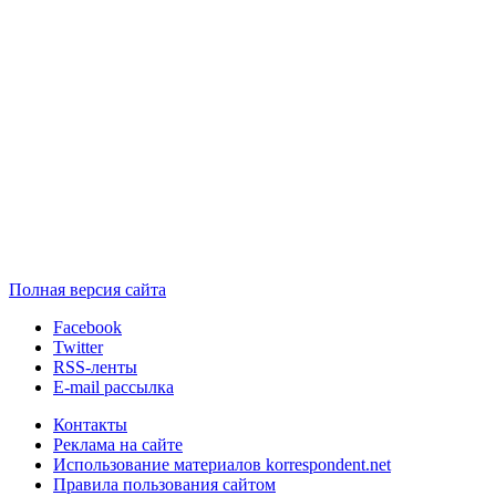
Полная версия сайта
Facebook
Twitter
RSS-ленты
E-mail рассылка
Контакты
Реклама на сайте
Использование материалов korrespondent.net
Правила пользования сайтом