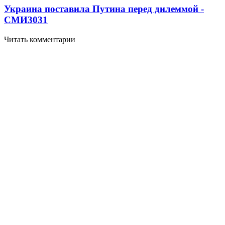
Украина поставила Путина перед дилеммой -
СМИ
3031
Читать комментарии