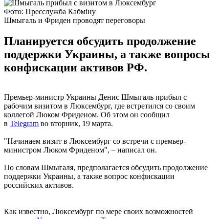
Фото: Пресслужба Кабміну
Шмыгаль и Фриден проводят переговоры
Планируется обсудить продолжение
поддержки Украины, а также вопросы
конфискации активов РФ.
Премьер-министр Украины Денис Шмыгаль прибыл с
рабочим визитом в Люксембург, где встретился со своим
коллегой Люком Фриденом. Об этом он сообщил
в
Telegram
во вторник, 19 марта.
"Начинаем визит в Люксембург со встречи с премьер-
министром Люком Фриденом", – написал он.
По словам Шмыгаля, предполагается обсудить продолжение
поддержки Украины, а также вопрос конфискации
российских активов.
Как известно, Люксембург по мере своих возможностей