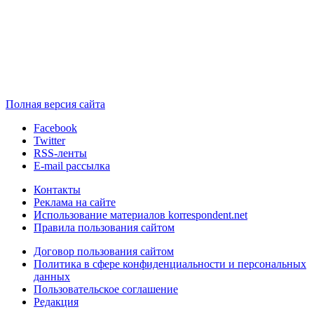
Полная версия сайта
Facebook
Twitter
RSS-ленты
E-mail рассылка
Контакты
Реклама на сайте
Использование материалов korrespondent.net
Правила пользования сайтом
Договор пользования сайтом
Политика в сфере конфиденциальности и персональных
данных
Пользовательское соглашение
Редакция