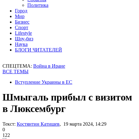
Политика
Город
Мир
Бизнес
Спорт
Lifestyle
Шоу-биз
Наука
БЛОГИ ЧИТАТЕЛЕЙ
СПЕЦТЕМА:
Война в Иране
ВСЕ ТЕМЫ
Вступление Украины в ЕС
Шмыгаль прибыл с визитом
в Люксембург
Текст:
Костянтин Катишев
, 19 марта 2024, 14:29
0
122