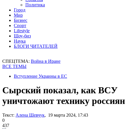
Политика
Город
Мир
Бизнес
Спорт
Lifestyle
Шоу-биз
Наука
БЛОГИ ЧИТАТЕЛЕЙ
СПЕЦТЕМА:
Война в Иране
ВСЕ ТЕМЫ
Вступление Украины в ЕС
Сырский показал, как ВСУ
уничтожают технику россиян
Текст:
Алена Шевчук
, 19 марта 2024, 17:43
0
437