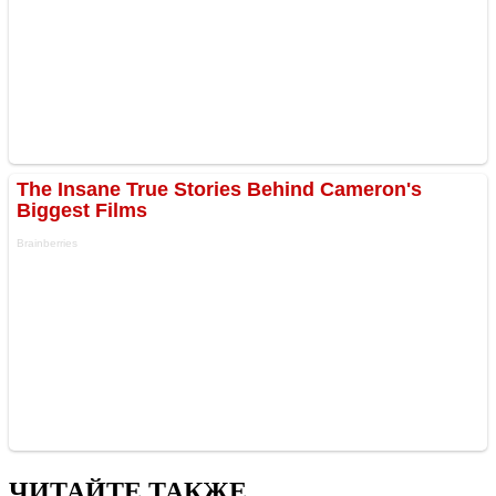
ЧИТАЙТЕ ТАКЖЕ