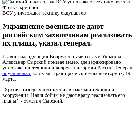
Фото: Скриншот
ВСУ уничтожают технику оккупантов
Украинские военные не дают
российским захватчикам реализовать
их планы, указал генерал.
Главнокомандующий Вооруженными силами Украины
Александр Сырский показал видео, где зафиксировано
уничтожение техники и вооружение армии России. Генерал
опубликовал
ролик на страницах в соцсетях во вторник, 19
марта.
"Яркие эпизоды уничтожения вражеской техники и
вооружения. Наши бойцы не дают врагу реализовать его
планы", - отметил Сырский.