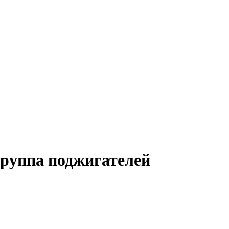
группа поджигателей