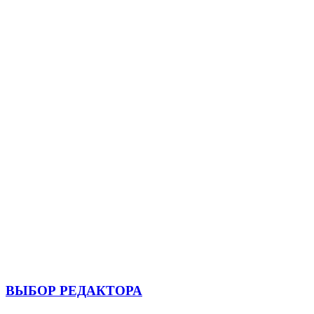
ВЫБОР РЕДАКТОРА