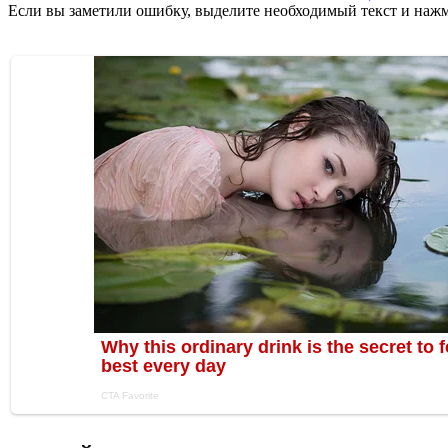
Если вы заметили ошибку, выделите необходимый текст и нажми