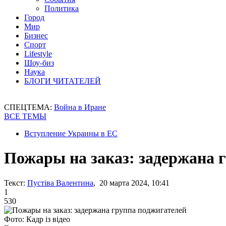
Политика
Город
Мир
Бизнес
Спорт
Lifestyle
Шоу-биз
Наука
БЛОГИ ЧИТАТЕЛЕЙ
СПЕЦТЕМА:
Война в Иране
ВСЕ ТЕМЫ
Вступление Украины в ЕС
Пожары на заказ: задержана 
Текст:
Пустіва Валентина
, 20 марта 2024, 10:41
1
530
Фото: Кадр із відео