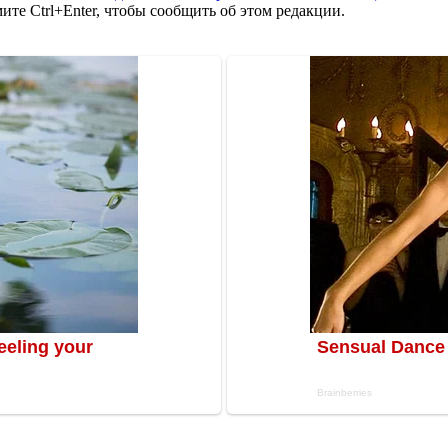
те Ctrl+Enter, чтобы сообщить об этом редакции.