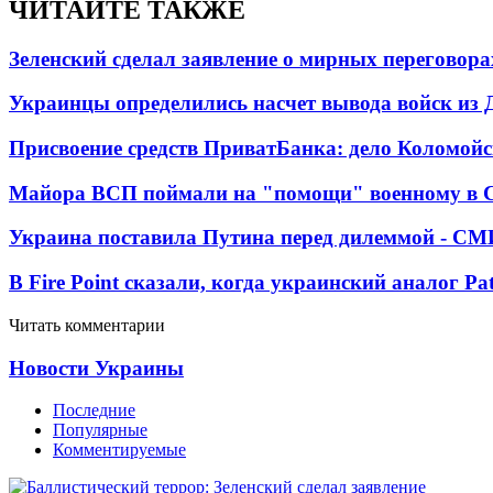
ЧИТАЙТЕ ТАКЖЕ
Зеленский сделал заявление о мирных переговора
Украинцы определились насчет вывода войск из 
Присвоение средств ПриватБанка: дело Коломойс
Майора ВСП поймали на "помощи" военному в
Украина поставила Путина перед дилеммой - СМ
В Fire Point сказали, когда украинский аналог Pa
Читать комментарии
Новости Украины
Последние
Популярные
Комментируемые