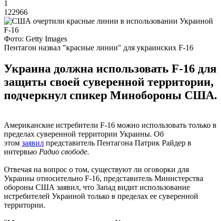
1
122966
Фото: Getty Images
Пентагон назвал "красные линии" для украинских F-16
Украина должна использовать F-16 для
защиты своей суверенной территории,
подчеркнул спикер Минобороны США.
Американские истребители F-16 можно использовать только в
пределах суверенной территории Украины. Об
этом
заявил
представитель Пентагона Патрик Райдер в
интервью
Радио свободе.
Отвечая на вопрос о том, существуют ли оговорки для
Украины относительно F-16, представитель Министерства
обороны США заявил, что Запад видит использование
истребителей Украиной только в пределах ее суверенной
территории.