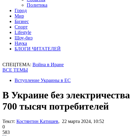
Политика
Город
Мир
Бизнес
Спорт
Lifestyle
Шоу-биз
Наука
БЛОГИ ЧИТАТЕЛЕЙ
СПЕЦТЕМА:
Война в Иране
ВСЕ ТЕМЫ
Вступление Украины в ЕС
В Украине без электричества
700 тысяч потребителей
Текст:
Костянтин Катишев
, 22 марта 2024, 10:52
0
583