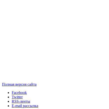
Полная версия сайта
Facebook
Twitter
RSS-ленты
E-mail рассылка