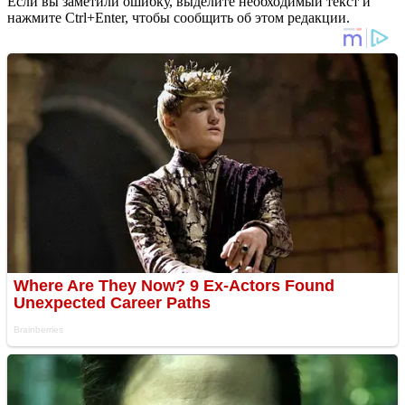
Если вы заметили ошибку, выделите необходимый текст и
нажмите Ctrl+Enter, чтобы сообщить об этом редакции.