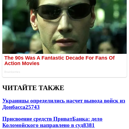
ЧИТАЙТЕ ТАКЖЕ
Украинцы определились насчет вывода войск из
Донбасса
25743
Присвоение средств ПриватБанка: дело
Коломойского направлено в суд
8381