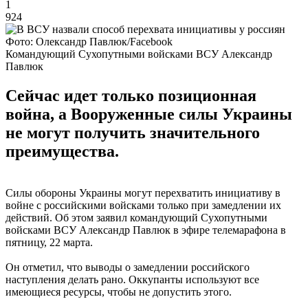
1
924
Фото: Олександр Павлюк/Facebook
Командующий Сухопутными войсками ВСУ Александр
Павлюк
Сейчас идет только позиционная
война, а Вооруженные силы Украины
не могут получить значительного
преимущества.
Силы обороны Украины могут перехватить инициативу в
войне с российскими войсками только при замедлении их
действий. Об этом заявил командующий Сухопутными
войсками ВСУ Александр Павлюк в эфире телемарафона в
пятницу, 22 марта.
Он отметил, что выводы о замедлении российского
наступления делать рано. Оккупанты используют все
имеющиеся ресурсы, чтобы не допустить этого.