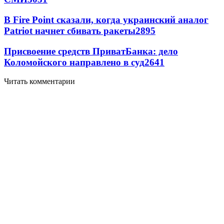
В Fire Point сказали, когда украинский аналог
Patriot начнет сбивать ракеты
2895
Присвоение средств ПриватБанка: дело
Коломойского направлено в суд
2641
Читать комментарии