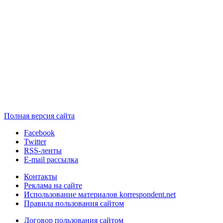
Полная версия сайта
Facebook
Twitter
RSS-ленты
E-mail рассылка
Контакты
Реклама на сайте
Использование материалов korrespondent.net
Правила пользования сайтом
Договор пользования сайтом