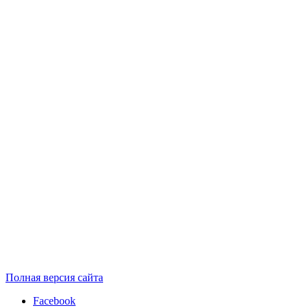
Полная версия сайта
Facebook