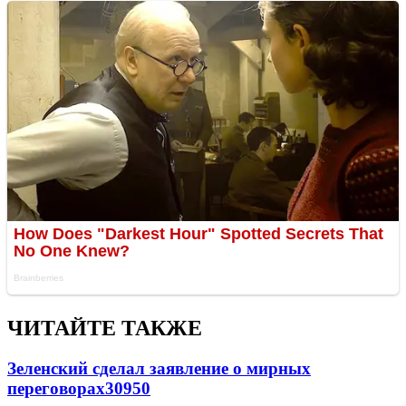
ЧИТАЙТЕ ТАКЖЕ
Зеленский сделал заявление о мирных
переговорах
30950