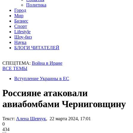
Политика
Город
Мир
Бизнес
Спорт
Lifestyle
Шоу-биз
Наука
БЛОГИ ЧИТАТЕЛЕЙ
СПЕЦТЕМА:
Война в Иране
ВСЕ ТЕМЫ
Вступление Украины в ЕС
Россияне атаковали
авиабомбами Черниговщину
Текст:
Алена Шевчук
, 22 марта 2024, 17:01
0
434