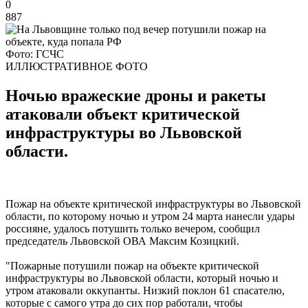
0
887
Фото: ГСЧС
ИЛЛЮСТРАТИВНОЕ ФОТО
Ночью вражеские дроны и ракеты
атаковали объект критической
инфраструктуры во Львовской
области.
Пожар на объекте критической инфраструктуры во Львовской
области, по которому ночью и утром 24 марта нанесли удары
россияне, удалось потушить только вечером, сообщил
председатель Львовской ОВА Максим Козицкий.
"Пожарные потушили пожар на объекте критической
инфраструктуры во Львовской области, который ночью и
утром атаковали оккупанты. Низкий поклон 61 спасателю,
которые с самого утра до сих пор работали, чтобы