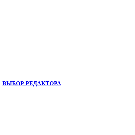
ВЫБОР РЕДАКТОРА