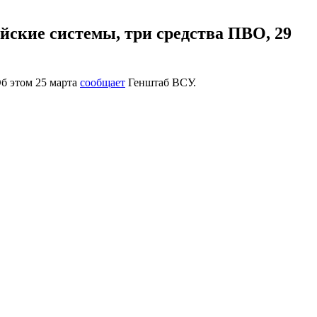
йские системы, три средства ПВО, 29
Об этом 25 марта
сообщает
Генштаб ВСУ.