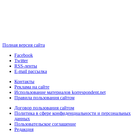
Полная версия сайта
Facebook
Twitter
RSS-ленты
E-mail рассылка
Контакты
Реклама на сайте
Использование материалов korrespondent.net
Правила пользования сайтом
Договор пользования сайтом
Политика в сфере конфиденциальности и персональных
данных
Пользовательское соглашение
Редакция