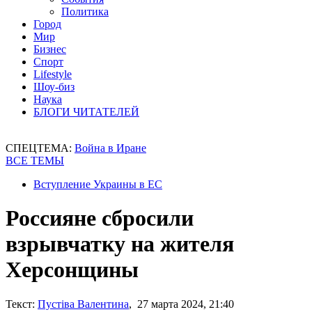
Политика
Город
Мир
Бизнес
Спорт
Lifestyle
Шоу-биз
Наука
БЛОГИ ЧИТАТЕЛЕЙ
СПЕЦТЕМА:
Война в Иране
ВСЕ ТЕМЫ
Вступление Украины в ЕС
Россияне сбросили
взрывчатку на жителя
Херсонщины
Текст:
Пустіва Валентина
, 27 марта 2024, 21:40