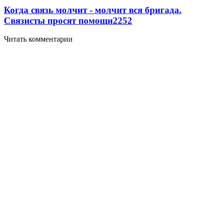
Когда связь молчит - молчит вся бригада.
Связисты просят помощи
2252
Читать комментарии