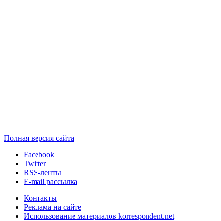
Полная версия сайта
Facebook
Twitter
RSS-ленты
E-mail рассылка
Контакты
Реклама на сайте
Использование материалов korrespondent.net