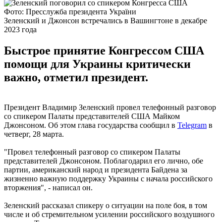
Фото: Пресслужба президента України
Зеленский и Джонсон встречались в Вашингтоне в декабре
2023 года
Быстрое принятие Конгрессом США
помощи для Украины критически
важно, отметил президент.
Президент Владимир Зеленский провел телефонный разговор
со спикером Палаты представителей США Майком
Джонсоном. Об этом глава государства сообщил в
Telegram
в
четверг, 28 марта.
"Провел телефонный разговор со спикером Палаты
представителей Джонсоном. Поблагодарил его лично, обе
партии, американский народ и президента Байдена за
жизненно важную поддержку Украины с начала российского
вторжения", - написал он.
Зеленский рассказал спикеру о ситуации на поле боя, в том
числе и об стремительном усилении российского воздушного