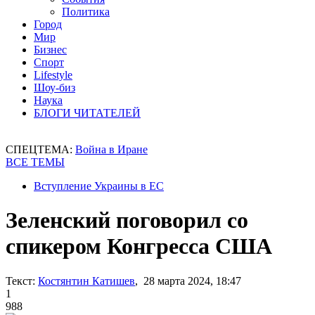
Политика
Город
Мир
Бизнес
Спорт
Lifestyle
Шоу-биз
Наука
БЛОГИ ЧИТАТЕЛЕЙ
СПЕЦТЕМА:
Война в Иране
ВСЕ ТЕМЫ
Вступление Украины в ЕС
Зеленский поговорил со
спикером Конгресса США
Текст:
Костянтин Катишев
, 28 марта 2024, 18:47
1
988