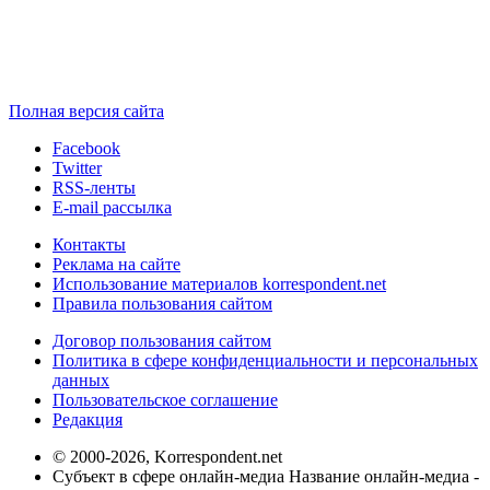
Полная версия сайта
Facebook
Twitter
RSS-ленты
E-mail рассылка
Контакты
Реклама на сайте
Использование материалов korrespondent.net
Правила пользования сайтом
Договор пользования сайтом
Политика в сфере конфиденциальности и персональных
данных
Пользовательское соглашение
Редакция
© 2000-2026, Korrespondent.net
Субъект в сфере онлайн-медиа Название онлайн-медиа -