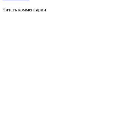
Читать комментарии