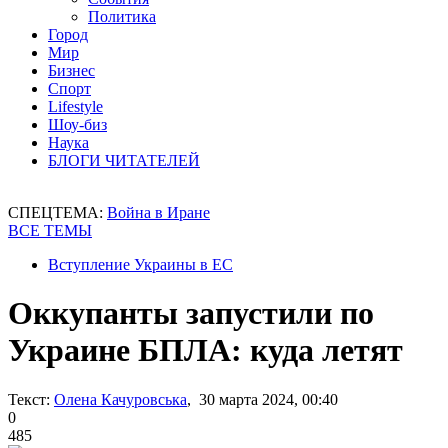
Политика
Город
Мир
Бизнес
Спорт
Lifestyle
Шоу-биз
Наука
БЛОГИ ЧИТАТЕЛЕЙ
СПЕЦТЕМА:
Война в Иране
ВСЕ ТЕМЫ
Вступление Украины в ЕС
Оккупанты запустили по
Украине БПЛА: куда летят
Текст:
Олена Качуровська
, 30 марта 2024, 00:40
0
485