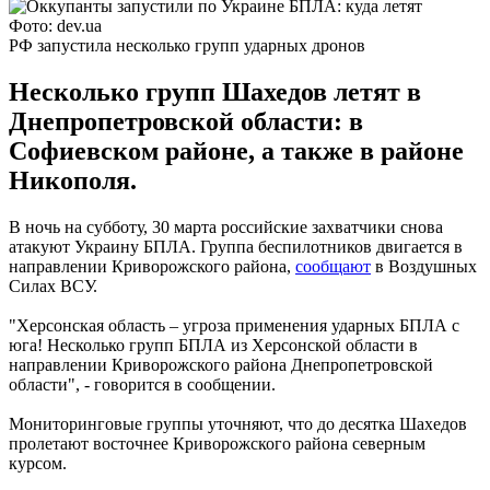
Фото: dev.ua
РФ запустила несколько групп ударных дронов
Несколько групп Шахедов летят в
Днепропетровской области: в
Софиевском районе, а также в районе
Никополя.
В ночь на субботу, 30 марта российские захватчики снова
атакуют Украину БПЛА. Группа беспилотников двигается в
направлении Криворожского района,
сообщают
в Воздушных
Силах ВСУ.
"Херсонская область – угроза применения ударных БПЛА с
юга! Несколько групп БПЛА из Херсонской области в
направлении Криворожского района Днепропетровской
области", - говорится в сообщении.
Мониторинговые группы уточняют, что до десятка Шахедов
пролетают восточнее Криворожского района северным
курсом.