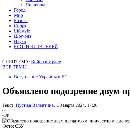
Политика
Город
Мир
Бизнес
Спорт
Lifestyle
Шоу-биз
Наука
БЛОГИ ЧИТАТЕЛЕЙ
СПЕЦТЕМА:
Война в Иране
ВСЕ ТЕМЫ
Вступление Украины в ЕС
Объявлено подозрение двум п
Текст:
Пустіва Валентина
, 30 марта 2024, 17:20
0
620
Фото: СБУ