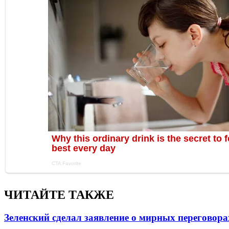
ЧИТАЙТЕ ТАКЖЕ
Зеленский сделал заявление о мирных переговора