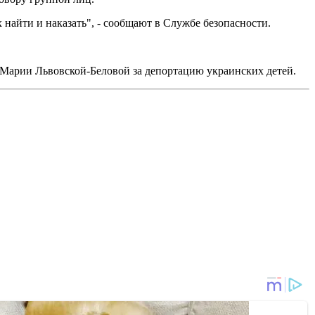
найти и наказать", - сообщают в Службе безопасности.
Марии Львовской-Беловой за депортацию украинских детей.