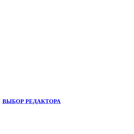
ВЫБОР РЕДАКТОРА