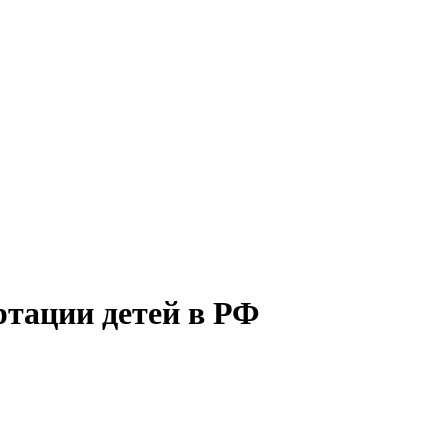
ртации детей в РФ