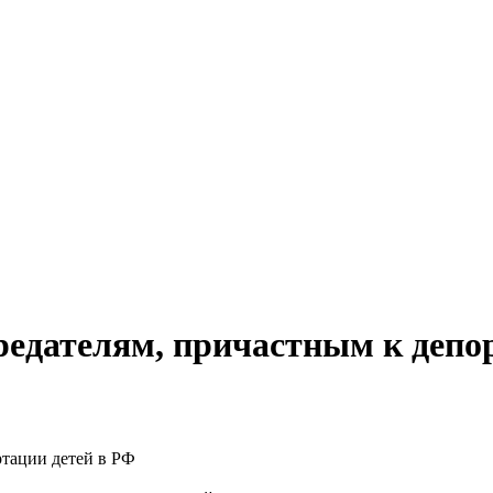
редателям, причастным к депо