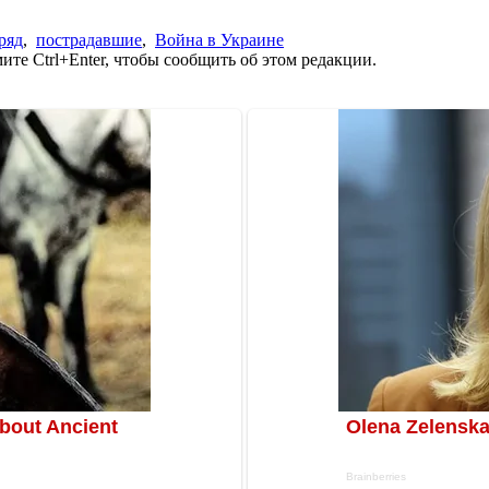
ряд
,
пострадавшие
,
Война в Украине
те Ctrl+Enter, чтобы сообщить об этом редакции.