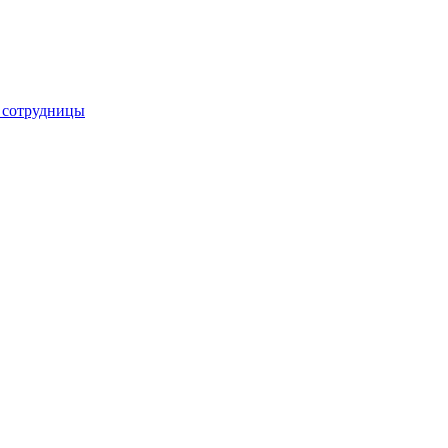
е сотрудницы