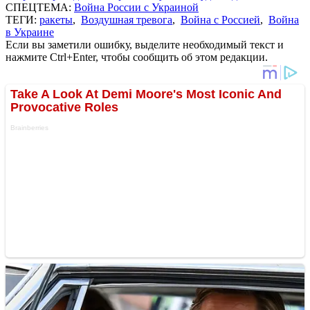
СПЕЦТЕМА:
Война России с Украиной
ТЕГИ:
ракеты
,
Воздушная тревога
,
Война с Россией
,
Война
в Украине
Если вы заметили ошибку, выделите необходимый текст и
нажмите Ctrl+Enter, чтобы сообщить об этом редакции.