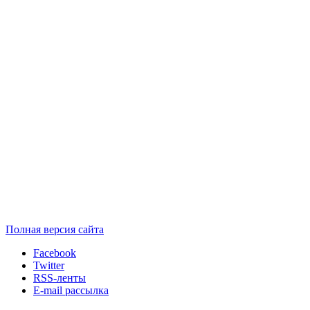
Полная версия сайта
Facebook
Twitter
RSS-ленты
E-mail рассылка