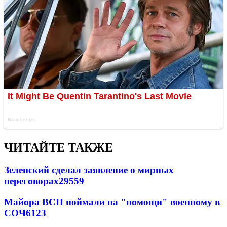
ЧИТАЙТЕ ТАКЖЕ
Зеленский сделал заявление о мирных
переговорах
29559
Майора ВСП поймали на "помощи" военному в
СОЧ
6123