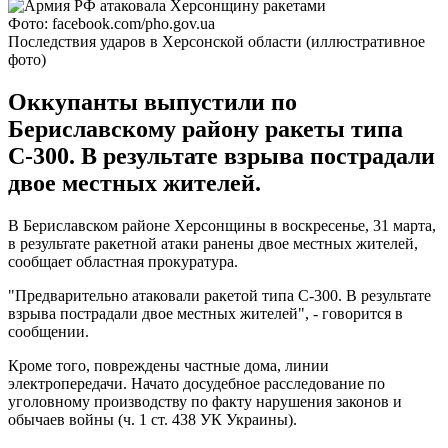
Фото: facebook.com/pho.gov.ua
Последствия ударов в Херсонской области (иллюстративное
фото)
Оккупанты выпустили по
Бериславскому району ракеты типа
С-300. В результате взрыва пострадали
двое местных жителей.
В Бериславском районе Херсонщины в воскресенье, 31 марта,
в результате ракетной атаки ранены двое местных жителей,
сообщает областная прокуратура.
"Предварительно атаковали ракетой типа С-300. В результате
взрыва пострадали двое местных жителей", - говорится в
сообщении.
Кроме того, повреждены частные дома, линии
электропередачи. Начато досудебное расследование по
уголовному производству по факту нарушения законов и
обычаев войны (ч. 1 ст. 438 УК Украины).