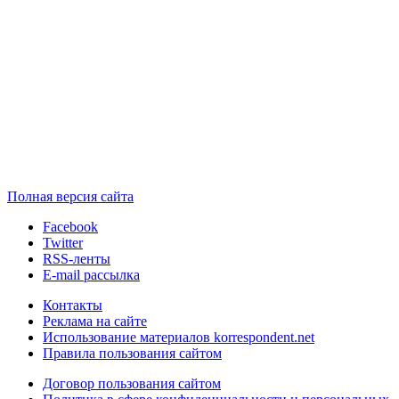
Полная версия сайта
Facebook
Twitter
RSS-ленты
E-mail рассылка
Контакты
Реклама на сайте
Использование материалов korrespondent.net
Правила пользования сайтом
Договор пользования сайтом