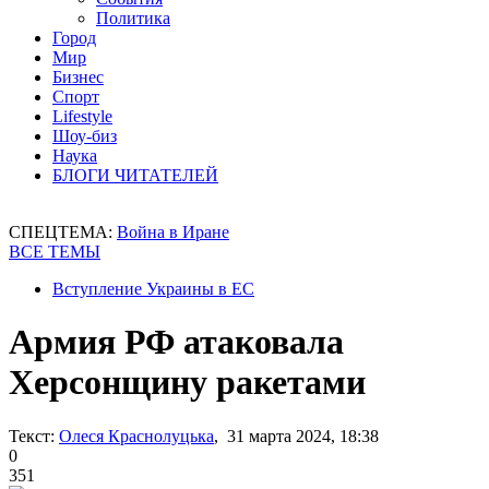
Политика
Город
Мир
Бизнес
Спорт
Lifestyle
Шоу-биз
Наука
БЛОГИ ЧИТАТЕЛЕЙ
СПЕЦТЕМА:
Война в Иране
ВСЕ ТЕМЫ
Вступление Украины в ЕС
Армия РФ атаковала
Херсонщину ракетами
Текст:
Олеся Краснолуцька
, 31 марта 2024, 18:38
0
351