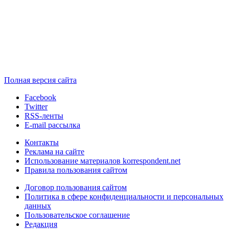
Полная версия сайта
Facebook
Twitter
RSS-ленты
E-mail рассылка
Контакты
Реклама на сайте
Использование материалов korrespondent.net
Правила пользования сайтом
Договор пользования сайтом
Политика в сфере конфиденциальности и персональных
данных
Пользовательское соглашение
Редакция