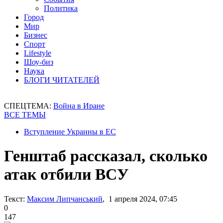
Политика
Город
Мир
Бизнес
Спорт
Lifestyle
Шоу-биз
Наука
БЛОГИ ЧИТАТЕЛЕЙ
СПЕЦТЕМА:
Война в Иране
ВСЕ ТЕМЫ
Вступление Украины в ЕС
Генштаб рассказал, сколько
атак отбили ВСУ
Текст:
Максим Липчанський
, 1 апреля 2024, 07:45
0
147