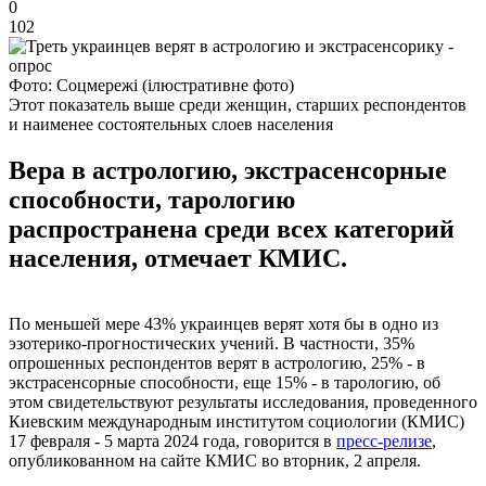
0
102
Фото: Соцмережі (ілюстративне фото)
Этот показатель выше среди женщин, старших респондентов
и наименее состоятельных слоев населения
Вера в астрологию, экстрасенсорные
способности, тарологию
распространена среди всех категорий
населения, отмечает КМИС.
По меньшей мере 43% украинцев верят хотя бы в одно из
эзотерико-прогностических учений. В частности, 35%
опрошенных респондентов верят в астрологию, 25% - в
экстрасенсорные способности, еще 15% - в тарологию, об
этом свидетельствуют результаты исследования, проведенного
Киевским международным институтом социологии (КМИС)
17 февраля - 5 марта 2024 года, говорится в
пресс-релизе
,
опубликованном на сайте КМИС во вторник, 2 апреля.