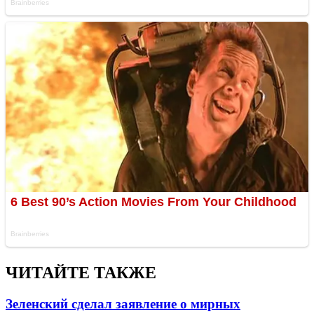
ЧИТАЙТЕ ТАКЖЕ
Зеленский сделал заявление о мирных