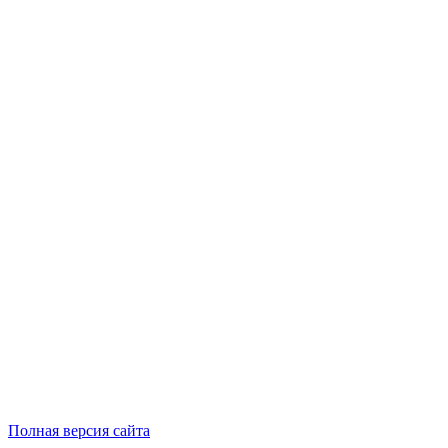
Полная версия сайта