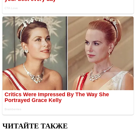
ЧИТАЙТЕ ТАКЖЕ