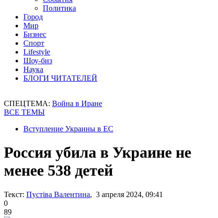
Политика
Город
Мир
Бизнес
Спорт
Lifestyle
Шоу-биз
Наука
БЛОГИ ЧИТАТЕЛЕЙ
СПЕЦТЕМА:
Война в Иране
ВСЕ ТЕМЫ
Вступление Украины в ЕС
Россия убила в Украине не
менее 538 детей
Текст:
Пустіва Валентина
, 3 апреля 2024, 09:41
0
89