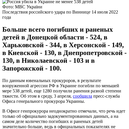
Фото: МВС України
Последствия российского удара по Виннице 14 июля 2022
года
Больше всего погибших и раненых
детей в Донецкой области - 524, в
Харьковской - 344, в Херсонской - 149,
в Киевской - 130, в Днепропетровской -
130, в Николаевской - 103 и в
Запорожской - 100.
По данным ювенальных прокуроров, в результате
вооруженной агрессии РФ в Украине погибли по меньшей
мере 538 детей, еще 1280 получили ранения разной степени
тяжести. Об этом в среду, 3 апреля,
сообщила
пресс-служба
Офиса генерального прокурора Украины.
В Офисе генпрокурора неоднократно отмечали, что речь идет
только об официально задокументированных данных, а на
самом деле количество погибших и раненых детей
значительно больше, ведь в официальных показателях не