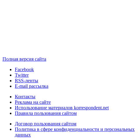
Полная версия сайта
Facebook
Twitter
RSS-ленты
E-mail рассылка
Контакты
Реклама на сайте
Использование материалов korrespondent.net
Правила пользования сайтом
Договор пользования сайтом
Политика в сфере конфиденциальности и персональных
данных