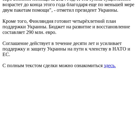
возрастет до конца этого года благодаря еще по меньшей мере
двум пакетам помощи", - отметил президент Украины.
Кроме того, Финляндия готовит четырёхлетний план
поддержки Украины. Бюджет на развитие и восстановление
составляет 290 млн. евро.
Соглашение действует в течение десяти лет и усиливает
поддержку и защиту Украины на пути к членству в НАТО и
ЕС.
С полным текстом сделки можно ознакомиться
здесь.