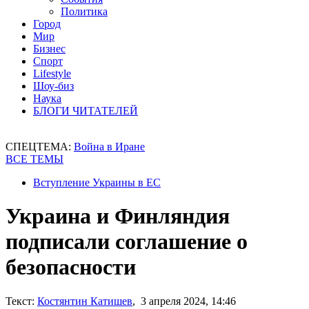
Политика
Город
Мир
Бизнес
Спорт
Lifestyle
Шоу-биз
Наука
БЛОГИ ЧИТАТЕЛЕЙ
СПЕЦТЕМА:
Война в Иране
ВСЕ ТЕМЫ
Вступление Украины в ЕС
Украина и Финляндия
подписали соглашение о
безопасности
Текст:
Костянтин Катишев
, 3 апреля 2024, 14:46