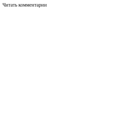
Читать комментарии