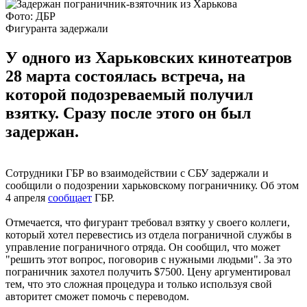
Фото: ДБР
Фигуранта задержали
У одного из Харьковских кинотеатров
28 марта состоялась встреча, на
которой подозреваемый получил
взятку. Сразу после этого он был
задержан.
Сотрудники ГБР во взаимодействии с СБУ задержали и
сообщили о подозрении харьковскому пограничнику. Об этом
4 апреля
сообщает
ГБР.
Отмечается, что фигурант требовал взятку у своего коллеги,
который хотел перевестись из отдела пограничной службы в
управление пограничного отряда. Он сообщил, что может
"решить этот вопрос, поговорив с нужными людьми". За это
пограничник захотел получить $7500. Цену аргументировал
тем, что это сложная процедура и только используя свой
авторитет сможет помочь с переводом.