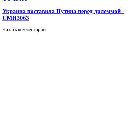
Украина поставила Путина перед дилеммой -
СМИ
3063
Читать комментарии