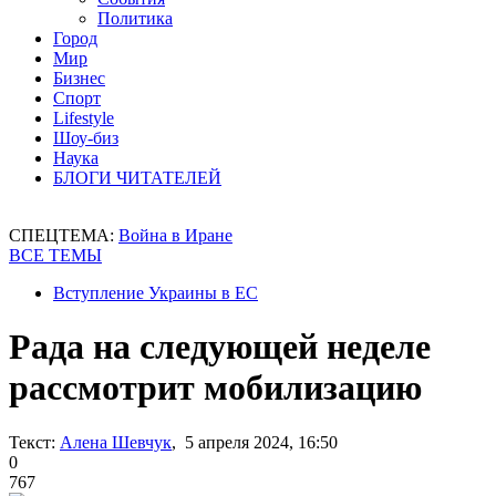
Политика
Город
Мир
Бизнес
Спорт
Lifestyle
Шоу-биз
Наука
БЛОГИ ЧИТАТЕЛЕЙ
СПЕЦТЕМА:
Война в Иране
ВСЕ ТЕМЫ
Вступление Украины в ЕС
Рада на следующей неделе
рассмотрит мобилизацию
Текст:
Алена Шевчук
, 5 апреля 2024, 16:50
0
767