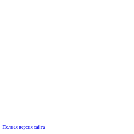
Полная версия сайта