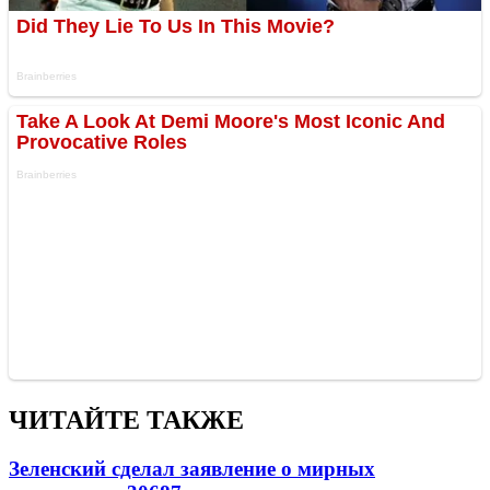
ЧИТАЙТЕ ТАКЖЕ
Зеленский сделал заявление о мирных