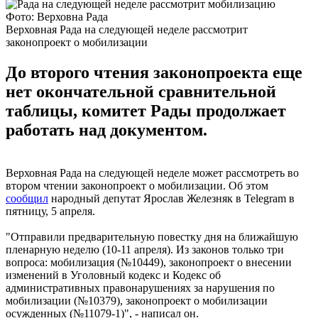
Фото: Верховна Рада
Верховная Рада на следующей неделе рассмотрит
законопроект о мобилизации
До второго чтения законопроекта еще
нет окончательной сравнительной
таблицы, комитет Рады продолжает
работать над документом.
Верховная Рада на следующей неделе может рассмотреть во
втором чтении законопроект о мобилизации. Об этом
сообщил
народный депутат Ярослав Железняк в Telegram в
пятницу, 5 апреля.
"Отправили предварительную повестку дня на ближайшую
пленарную неделю (10-11 апреля). Из законов только три
вопроса: мобилизация (№10449), законопроект о внесении
изменений в Уголовный кодекс и Кодекс об
административных правонарушениях за нарушения по
мобилизации (№10379), законопроект о мобилизации
осужденных (№11079-1)", - написал он.