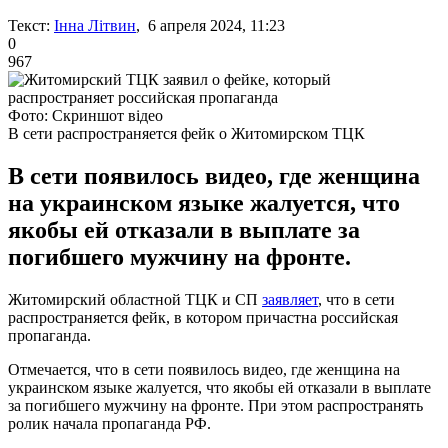
Текст:
Інна Літвин
, 6 апреля 2024, 11:23
0
967
Фото: Скриншот відео
В сети распространяется фейк о Житомирском ТЦК
В сети появилось видео, где женщина
на украинском языке жалуется, что
якобы ей отказали в выплате за
погибшего мужчину на фронте.
Житомирский областной ТЦК и СП
заявляет
, что в сети
распространяется фейк, в котором причастна российская
пропаганда.
Отмечается, что в сети появилось видео, где женщина на
украинском языке жалуется, что якобы ей отказали в выплате
за погибшего мужчину на фронте. При этом распространять
ролик начала пропаганда РФ.