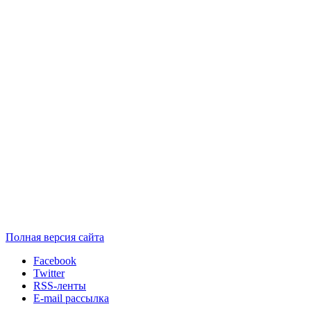
Полная версия сайта
Facebook
Twitter
RSS-ленты
E-mail рассылка