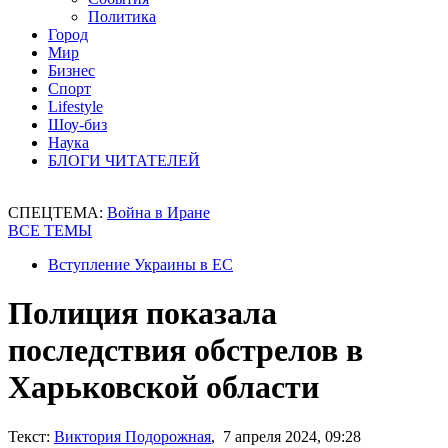
Политика
Город
Мир
Бизнес
Спорт
Lifestyle
Шоу-биз
Наука
БЛОГИ ЧИТАТЕЛЕЙ
СПЕЦТЕМА:
Война в Иране
ВСЕ ТЕМЫ
Вступление Украины в ЕС
Полиция показала
последствия обстрелов в
Харьковской области
Текст:
Виктория Подорожная
, 7 апреля 2024, 09:28