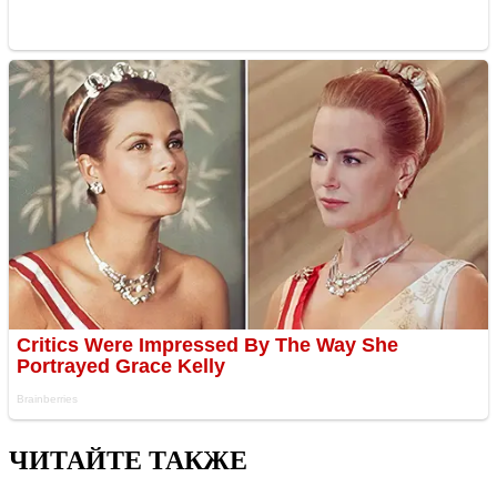
ЧИТАЙТЕ ТАКЖЕ