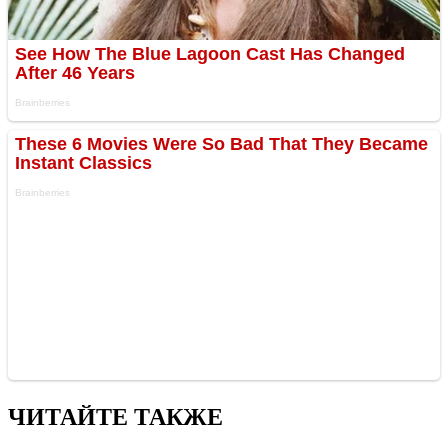
ЧИТАЙТЕ ТАКЖЕ