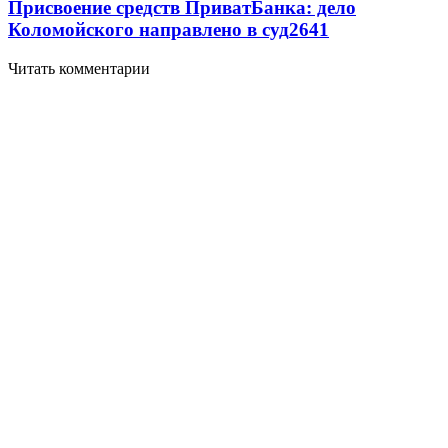
Присвоение средств ПриватБанка: дело
Коломойского направлено в суд
2641
Читать комментарии