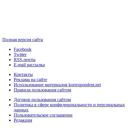
Полная версия сайта
Facebook
Twitter
RSS-ленты
E-mail рассылка
Контакты
Реклама на сайте
Использование материалов korrespondent.net
Правила пользования сайтом
Договор пользования сайтом
Политика в сфере конфиденциальности и персональных
данных
Пользовательское соглашение
Редакция