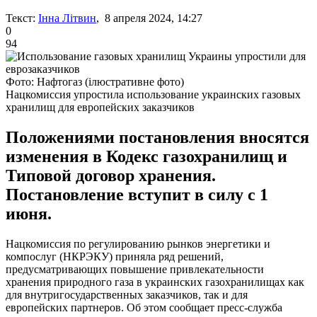
Текст:
Інна Літвин
, 8 апреля 2024, 14:27
0
94
Фото: Нафтогаз (ілюстративне фото)
Нацкомиссия упростила использование украинских газовых
хранилищ для европейских заказчиков
Положениями постановления вносятся
изменения в Кодекс газохранилищ и
Типовой договор хранения.
Постановление вступит в силу с 1
июня.
Нацкомиссия по регулированию рынков энергетики и
компослуг (НКРЭКУ) приняла ряд решений,
предусматривающих повышение привлекательности
хранения природного газа в украинских газохранилищах как
для внутригосударственных заказчиков, так и для
европейских партнеров. Об этом сообщает пресс-служба