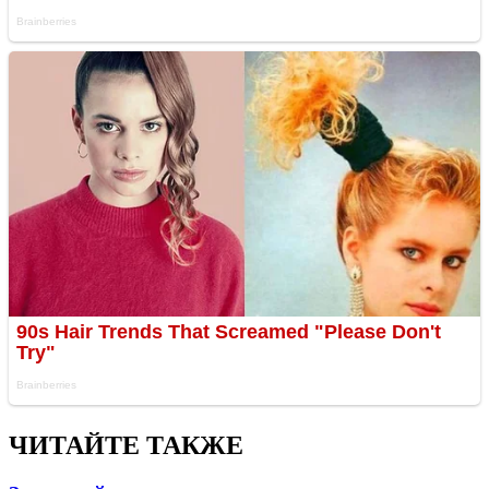
ЧИТАЙТЕ ТАКЖЕ