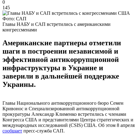
0
145
Фото: САП
Главы НАБУ и САП встретились с американскими
конгрессменами
Американские партнеры отметили
шаги в построении независимой и
эффективной антикоррупционной
инфраструктуры в Украине и
заверили в дальнейшей поддержке
Украины.
Главы Национального антикоррупционного бюро Семен
Кривонос и Специализированной антикоррупционной
прокуратуры Александр Клименко встретились с членами
Конгресса США и представителями Центра стратегических и
международных исследований (CSIS) США. Об этом 8 апреля
сообщает
пресс-служба САП.