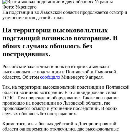
Фото: Укренерго
На подстанции во Львовской области продолжается осмотр и
уточнение последствий атаки
На территории высоковольтных
подстанций возникло возгорание. В
обоих случаях обошлось без
пострадавших.
Российские захватчики в ночь на вторник атаковали
высоковольтные подстанции в Полтавской и Львовской
областях. Об этом
сообщило
Минэнерго 9 апреля.
Так, на территории высоковольтной подстанции в Полтавской
области возникло возгорание. Его ликвидировали силы
ГСЧС. Там повреждено оборудование. Также возгорание
произошло на подстанции во Львовской области, где
продолжается осмотр и уточнение последствий. В обоих
случаях обошлось без пострадавших.
Кроме того, из-за боевых действий в Днепропетровской
области одновременно отключились две высоковольтные