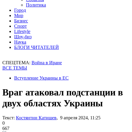
Политика
Город
Мир
Бизнес
Спорт
Lifestyle
Шоу-биз
Наука
БЛОГИ ЧИТАТЕЛЕЙ
СПЕЦТЕМА:
Война в Иране
ВСЕ ТЕМЫ
Вступление Украины в ЕС
Враг атаковал подстанции в
двух областях Украины
Текст:
Костянтин Катишев
, 9 апреля 2024, 11:25
0
667