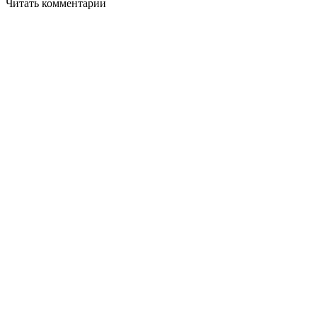
Читать комментарии