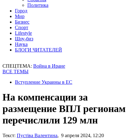
Политика
Город
Мир
Бизнес
Спорт
Lifestyle
Шоу-биз
Наука
БЛОГИ ЧИТАТЕЛЕЙ
СПЕЦТЕМА:
Война в Иране
ВСЕ ТЕМЫ
Вступление Украины в ЕС
На компенсации за
размещение ВПЛ регионам
перечислили 129 млн
Текст:
Пустіва Валентина
, 9 апреля 2024, 12:20