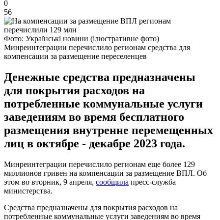
0
56
Фото: Українські новини (ілюстративне фото)
Минреинтеграции перечислило регионам средства для
компенсации за размещение переселенцев
Денежные средства предназначены
для покрытия расходов на
потребленные коммунальные услуги
заведениям во время бесплатного
размещения внутренне перемещенных
лиц в октябре - декабре 2023 года.
Минреинтеграции перечислило регионам еще более 129
миллионов гривен на компенсации за размещение ВПЛ. Об
этом во вторник, 9 апреля,
сообщила
пресс-служба
министерства.
Средства предназначены для покрытия расходов на
потребленные коммунальные услуги заведениям во время