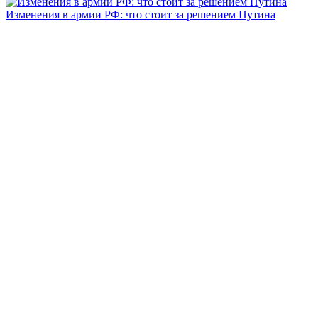
Изменения в армии РФ: что стоит за решением Путина