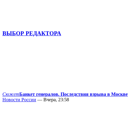
ВЫБОР РЕДАКТОРА
Сюжет
Банкет генералов. Последствия взрыва в Москве
Новости России
— Вчера, 23:58