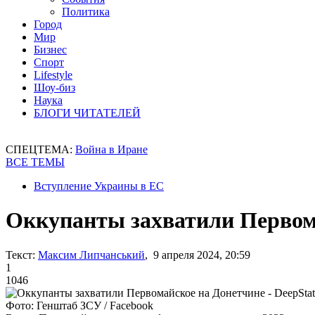
Политика
Город
Мир
Бизнес
Спорт
Lifestyle
Шоу-биз
Наука
БЛОГИ ЧИТАТЕЛЕЙ
СПЕЦТЕМА:
Война в Иране
ВСЕ ТЕМЫ
Вступление Украины в ЕС
Оккупанты захватили Первома
Текст:
Максим Липчанський
, 9 апреля 2024, 20:59
1
1046
Фото: Генштаб ЗСУ / Facebook