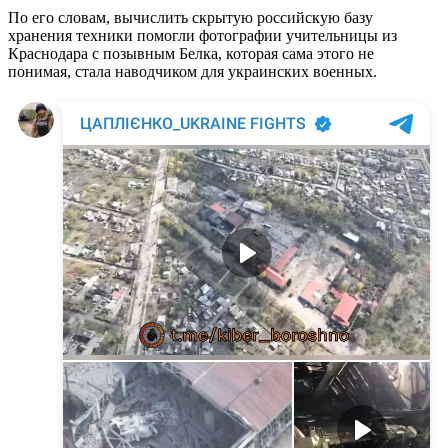
По его словам, вычислить скрытую российскую базу
хранения техники помогли фотографии учительницы из
Краснодара с позывным Белка, которая сама этого не
понимая, стала наводчиком для украинских военных.