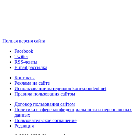
Полная версия сайта
Facebook
Twitter
RSS-ленты
E-mail рассылка
Контакты
Реклама на сайте
Использование материалов korrespondent.net
Правила пользования сайтом
Договор пользования сайтом
Политика в сфере конфиденциальности и персональных
данных
Пользовательское соглашение
Редакция