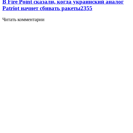
В Fire Point сказали, когда украинский аналог
Patriot начнет сбивать ракеты
2355
Читать комментарии