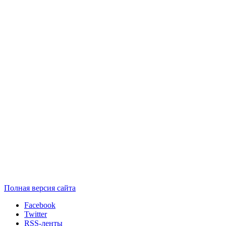
Полная версия сайта
Facebook
Twitter
RSS-ленты