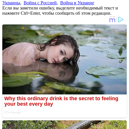
Украины
,
Война с Россией
,
Война в Украине
Если вы заметили ошибку, выделите необходимый текст и
нажмите Ctrl+Enter, чтобы сообщить об этом редакции.