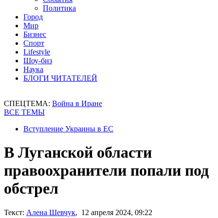
Политика
Город
Мир
Бизнес
Спорт
Lifestyle
Шоу-биз
Наука
БЛОГИ ЧИТАТЕЛЕЙ
СПЕЦТЕМА:
Война в Иране
ВСЕ ТЕМЫ
Вступление Украины в ЕС
В Луганской области
правоохранители попали под
обстрел
Текст:
Алена Шевчук
, 12 апреля 2024, 09:22