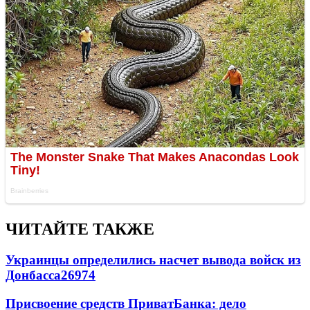
ЧИТАЙТЕ ТАКЖЕ
Украинцы определились насчет вывода войск из
Донбасса
26974
Присвоение средств ПриватБанка: дело