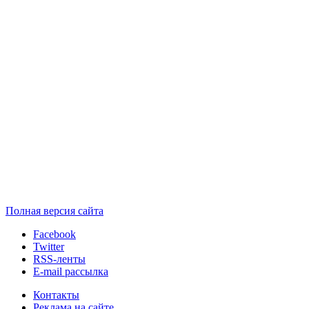
Полная версия сайта
Facebook
Twitter
RSS-ленты
E-mail рассылка
Контакты
Реклама на сайте