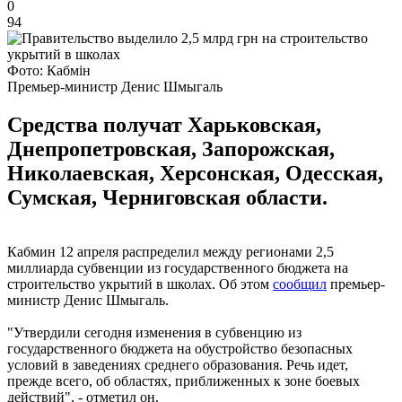
0
94
Фото: Кабмін
Премьер-министр Денис Шмыгаль
Средства получат Харьковская,
Днепропетровская, Запорожская,
Николаевская, Херсонская, Одесская,
Сумская, Черниговская области.
Кабмин 12 апреля распределил между регионами 2,5
миллиарда субвенции из государственного бюджета на
строительство укрытий в школах. Об этом
сообщил
премьер-
министр Денис Шмыгаль.
"Утвердили сегодня изменения в субвенцию из
государственного бюджета на обустройство безопасных
условий в заведениях среднего образования. Речь идет,
прежде всего, об областях, приближенных к зоне боевых
действий", - отметил он.