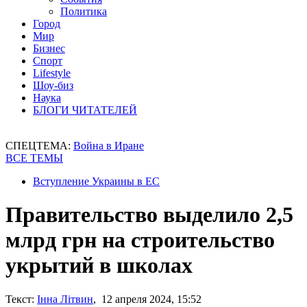
Политика
Город
Мир
Бизнес
Спорт
Lifestyle
Шоу-биз
Наука
БЛОГИ ЧИТАТЕЛЕЙ
СПЕЦТЕМА:
Война в Иране
ВСЕ ТЕМЫ
Вступление Украины в ЕС
Правительство выделило 2,5
млрд грн на строительство
укрытий в школах
Текст:
Інна Літвин
, 12 апреля 2024, 15:52