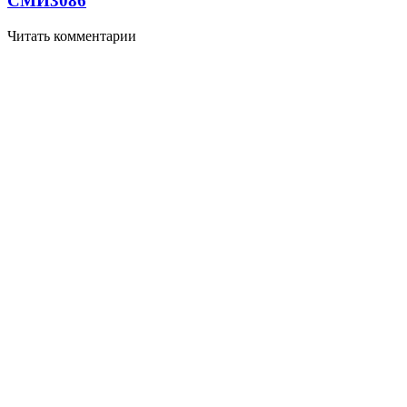
СМИ
3086
Читать комментарии