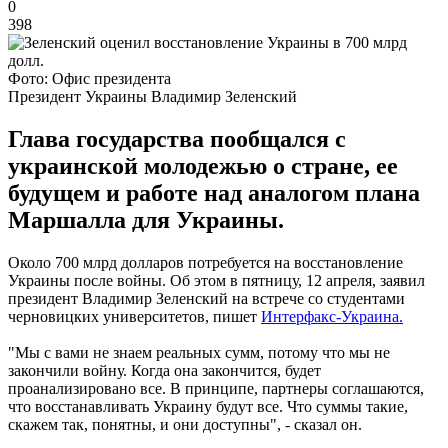
0
398
Фото: Офис президента
Президент Украины Владимир Зеленский
Глава государства пообщался с
украинской молодежью о стране, ее
будущем и работе над аналогом плана
Маршалла для Украины.
Около 700 млрд долларов потребуется на восстановление
Украины после войны. Об этом в пятницу, 12 апреля, заявил
президент Владимир Зеленский на встрече со студентами
черновицких университетов, пишет
Интерфакс-Украина.
"Мы с вами не знаем реальных сумм, потому что мы не
закончили войну. Когда она закончится, будет
проанализировано все. В принципе, партнеры соглашаются,
что восстанавливать Украину будут все. Что суммы такие,
скажем так, понятны, и они доступны", - сказал он.