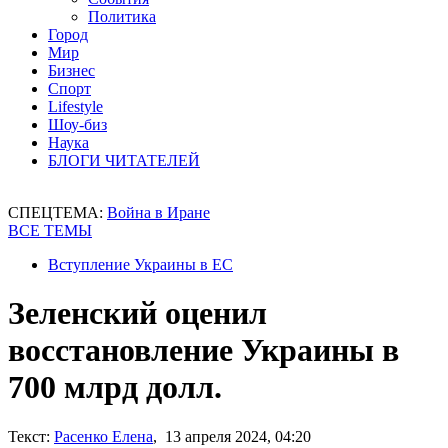
Политика
Город
Мир
Бизнес
Спорт
Lifestyle
Шоу-биз
Наука
БЛОГИ ЧИТАТЕЛЕЙ
СПЕЦТЕМА:
Война в Иране
ВСЕ ТЕМЫ
Вступление Украины в ЕС
Зеленский оценил
восстановление Украины в
700 млрд долл.
Текст:
Расенко Елена
, 13 апреля 2024, 04:20