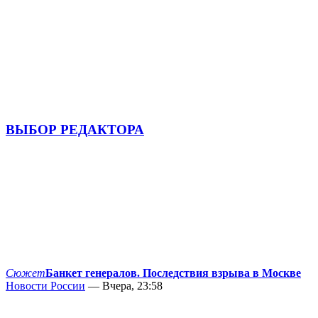
ВЫБОР РЕДАКТОРА
Сюжет
Банкет генералов. Последствия взрыва в Москве
Новости России
— Вчера, 23:58