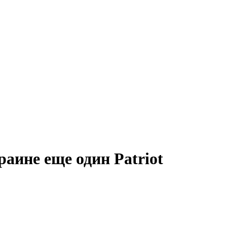
аине еще один Patriot