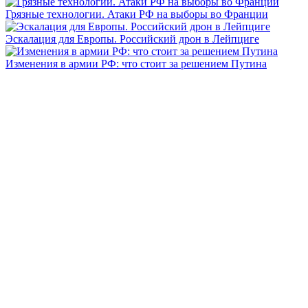
Грязные технологии. Атаки РФ на выборы во Франции
Эскалация для Европы. Российский дрон в Лейпциге
Изменения в армии РФ: что стоит за решением Путина