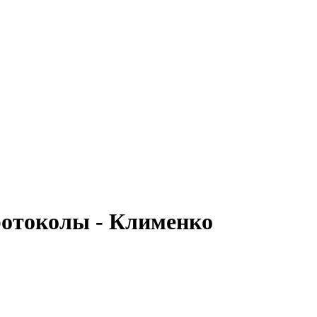
отоколы - Клименко