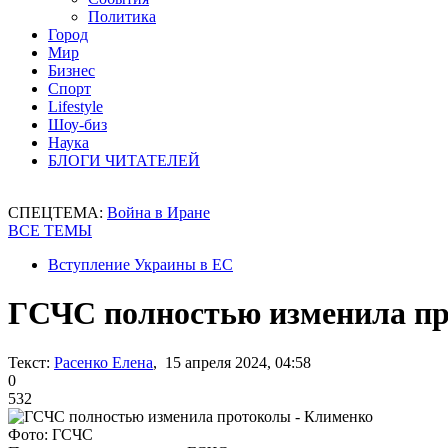
Политика
Город
Мир
Бизнес
Спорт
Lifestyle
Шоу-биз
Наука
БЛОГИ ЧИТАТЕЛЕЙ
СПЕЦТЕМА:
Война в Иране
ВСЕ ТЕМЫ
Вступление Украины в ЕС
ГСЧС полностью изменила пр
Текст:
Расенко Елена
, 15 апреля 2024, 04:58
0
532
Фото: ГСЧС