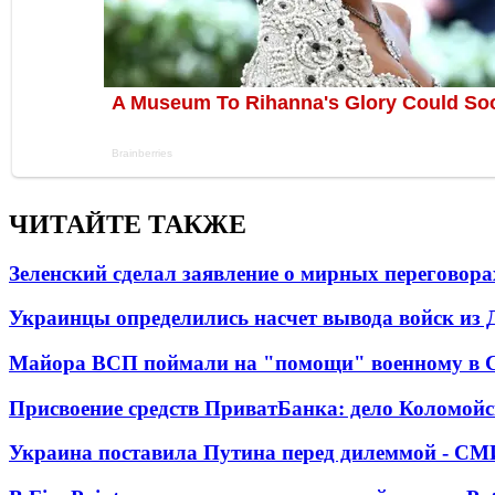
ЧИТАЙТЕ ТАКЖЕ
Зеленский сделал заявление о мирных переговора
Украинцы определились насчет вывода войск из 
Майора ВСП поймали на "помощи" военному в
Присвоение средств ПриватБанка: дело Коломойс
Украина поставила Путина перед дилеммой - СМ