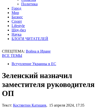
Политика
Город
Мир
Бизнес
Спорт
Lifestyle
Шоу-биз
Наука
БЛОГИ ЧИТАТЕЛЕЙ
СПЕЦТЕМА:
Война в Иране
ВСЕ ТЕМЫ
Вступление Украины в ЕС
Зеленский назначил
заместителя руководителя
ОП
Текст:
Костянтин Катишев
, 15 апреля 2024, 17:35