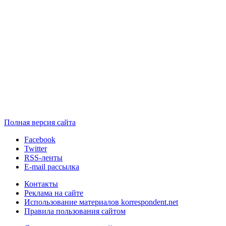
Полная версия сайта
Facebook
Twitter
RSS-ленты
E-mail рассылка
Контакты
Реклама на сайте
Использование материалов korrespondent.net
Правила пользования сайтом