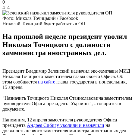
0
414
Фото: Микола Точицький / Facebook
Николай Точицкий будет работать в ОП
На прошлой неделе президент уволил
Николая Точицкого с должности
замминистра иностранных дел.
Президент Владимир Зеленский назначил экс-замглавы МИД
Николая Точицкого заместителем главы своего Офиса. Об
этом сообщается
на сайте
главы государства в понедельник,
15 апреля.
"Назначить Точицкого Николая Станиславовича заместителем
руководителя Офиса президента Украины", - говорится в
документе.
Напомним, 12 апреля заместителя руководителя Офиса
президента
Андрея Сибигу уволили и назначили
на
должность первого заместителя министра иностранных дел