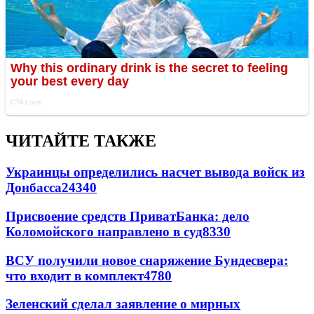
ЧИТАЙТЕ ТАКЖЕ
Украинцы определились насчет вывода войск из
Донбасса
24340
Присвоение средств ПриватБанка: дело
Коломойского направлено в суд
8330
ВСУ получили новое снаряжение Бундесвера:
что входит в комплект
4780
Зеленский сделал заявление о мирных