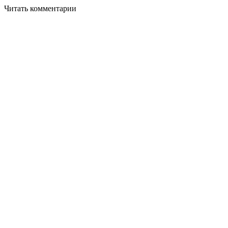
Читать комментарии