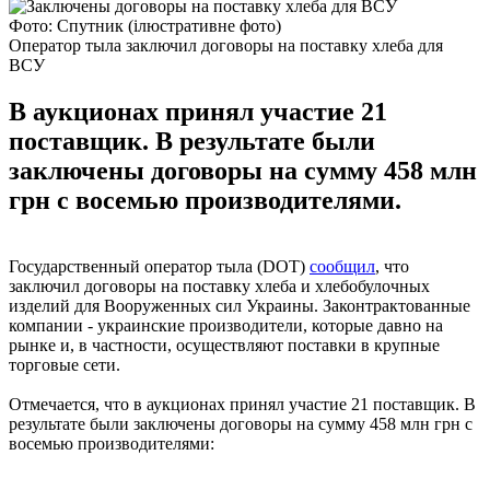
Фото: Спутник (ілюстративне фото)
Оператор тыла заключил договоры на поставку хлеба для
ВСУ
В аукционах принял участие 21
поставщик. В результате были
заключены договоры на сумму 458 млн
грн с восемью производителями.
Государственный оператор тыла (DOT)
сообщил
, что
заключил договоры на поставку хлеба и хлебобулочных
изделий для Вооруженных сил Украины. Законтрактованные
компании - украинские производители, которые давно на
рынке и, в частности, осуществляют поставки в крупные
торговые сети.
Отмечается, что в аукционах принял участие 21 поставщик. В
результате были заключены договоры на сумму 458 млн грн с
восемью производителями: