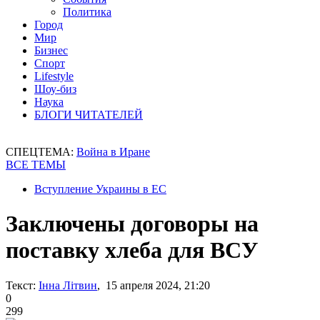
Политика
Город
Мир
Бизнес
Спорт
Lifestyle
Шоу-биз
Наука
БЛОГИ ЧИТАТЕЛЕЙ
СПЕЦТЕМА:
Война в Иране
ВСЕ ТЕМЫ
Вступление Украины в ЕС
Заключены договоры на
поставку хлеба для ВСУ
Текст:
Інна Літвин
, 15 апреля 2024, 21:20
0
299