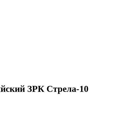
ийский ЗРК Стрела-10