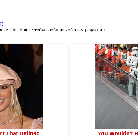
РК
те Ctrl+Enter, чтобы сообщить об этом редакции.