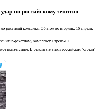
дар по российскому зенитно-
-ракетный комплекс. Об этом во вторник, 16 апреля,
зенитно-ракетному комплексу Стрела-10.
ое приветствие. В результате атаки российская "стрела"