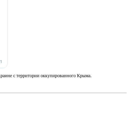
краине с территории оккупированного Крыма.