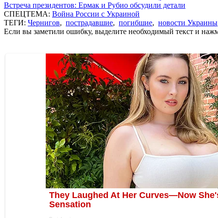
Встреча президентов: Ермак и Рубио обсудили детали
СПЕЦТЕМА:
Война России с Украиной
ТЕГИ:
Чернигов
,
пострадавшие
,
погибшие
,
новости Украины
Если вы заметили ошибку, выделите необходимый текст и нажми