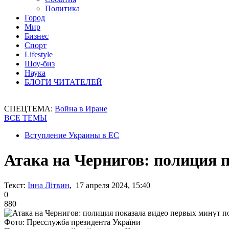
Политика
Город
Мир
Бизнес
Спорт
Lifestyle
Шоу-биз
Наука
БЛОГИ ЧИТАТЕЛЕЙ
СПЕЦТЕМА:
Война в Иране
ВСЕ ТЕМЫ
Вступление Украины в ЕС
Атака на Чернигов: полиция п
Текст:
Інна Літвин
, 17 апреля 2024, 15:40
0
880
Фото: Пресслужба президента України