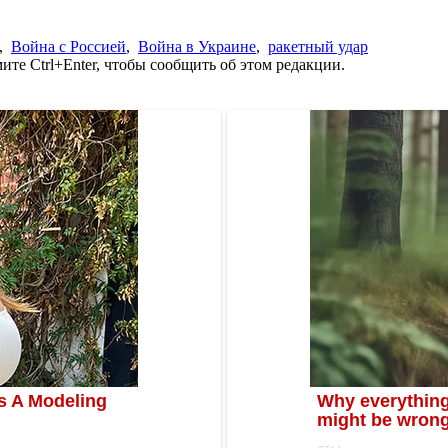
,
Война с Россией
,
Война в Украине
,
ракетный удар
те Ctrl+Enter, чтобы сообщить об этом редакции.