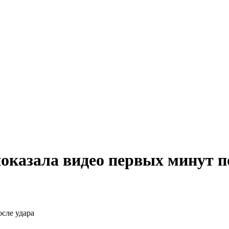
оказала видео первых минут п