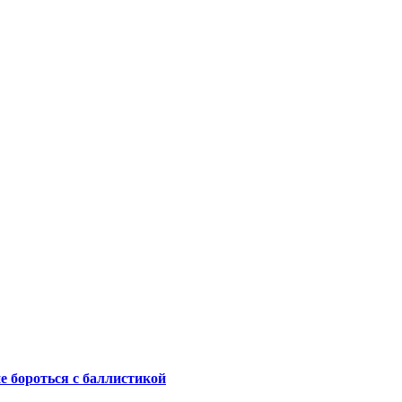
не бороться с баллистикой