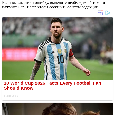
Если вы заметили ошибку, выделите необходимый текст и
нажмите Ctrl+Enter, чтобы сообщить об этом редакции.