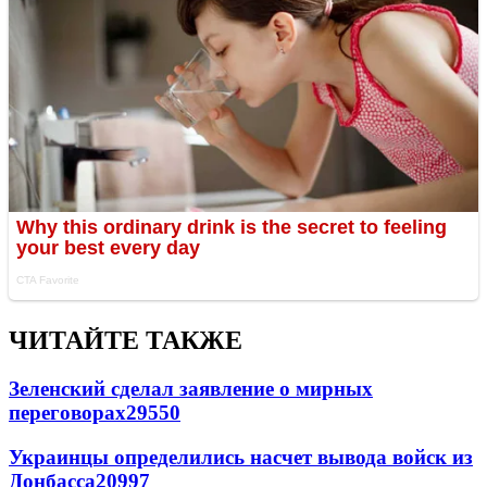
ЧИТАЙТЕ ТАКЖЕ
Зеленский сделал заявление о мирных
переговорах
29550
Украинцы определились насчет вывода войск из
Донбасса
20997