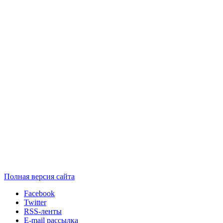
Полная версия сайта
Facebook
Twitter
RSS-ленты
E-mail рассылка