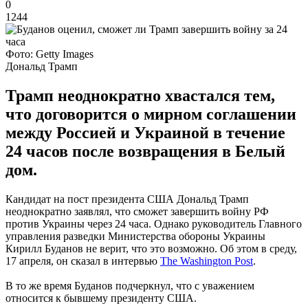
0
1244
Фото: Getty Images
Дональд Трамп
Трамп неоднократно хвастался тем,
что договорится о мирном соглашении
между Россией и Украиной в течение
24 часов после возвращения в Белый
дом.
Кандидат на пост президента США Дональд Трамп
неоднократно заявлял, что сможет завершить войну РФ
против Украины через 24 часа. Однако руководитель Главного
управления разведки Министерства обороны Украины
Кирилл Буданов не верит, что это возможно. Об этом в среду,
17 апреля, он сказал в интервью
The Washington Post
.
В то же время Буданов подчеркнул, что с уважением
относится к бывшему президенту США.