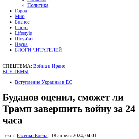
Политика
Город
Мир
Бизнес
Спорт
Lifestyle
Шоу-биз
Наука
БЛОГИ ЧИТАТЕЛЕЙ
СПЕЦТЕМА:
Война в Иране
ВСЕ ТЕМЫ
Вступление Украины в ЕС
Буданов оценил, сможет ли
Трамп завершить войну за 24
часа
Текст:
Расенко Елена
, 18 апреля 2024, 04:01